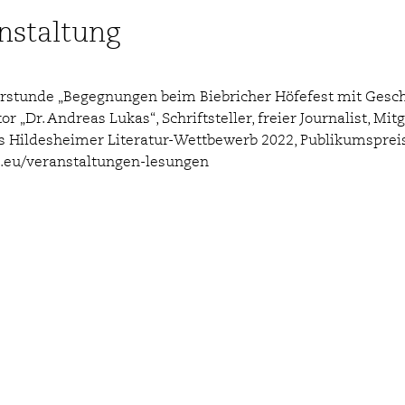
nstaltung
rstunde „Begegnungen beim Biebricher Höfefest mit Geschi
 „Dr. Andreas Lukas“, Schriftsteller, freier Journalist, Mitg
es Hildesheimer Literatur-Wettbewerb 2022, Publikumspreis
.eu/veranstaltungen-lesungen