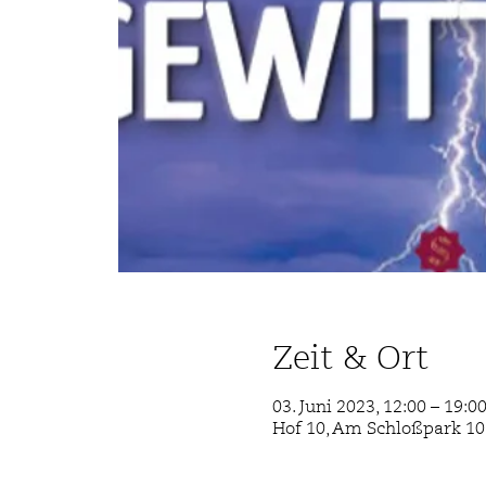
Zeit & Ort
03. Juni 2023, 12:00 – 19:0
Hof 10, Am Schloßpark 10